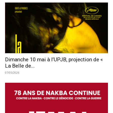
Dimanche 10 mai à l’UPJB, projection de «
La Belle de...
07/05/2026