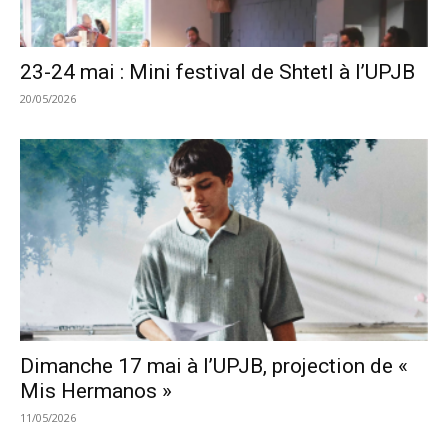
23-24 mai : Mini festival de Shtetl à l’UPJB
20/05/2026
Dimanche 17 mai à l’UPJB, projection de «
Mis Hermanos »
11/05/2026