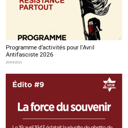
Programme d’activités pour l’Avril
Antifasciste 2026
20/04/2026