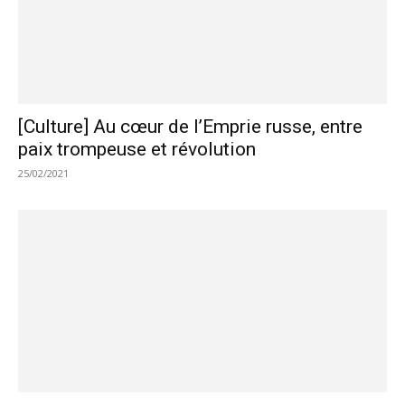
[Culture] Au cœur de l’Emprie russe, entre
paix trompeuse et révolution
25/02/2021