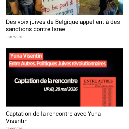
Des voix juives de Belgique appellent à des
sanctions contre Israël
02/07/2026
Captation de la rencontre avec Yuna
Visentin
22/06/2026