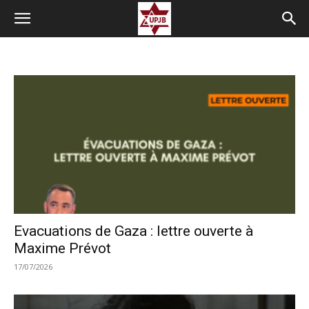
Evacuations de Gaza : lettre ouverte à
Maxime Prévot
17/07/2026