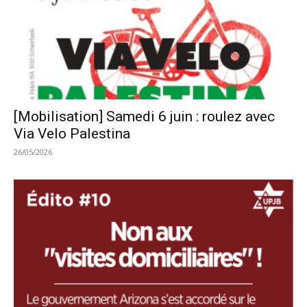
[Mobilisation] Samedi 6 juin : roulez avec
Via Velo Palestina
26/05/2026