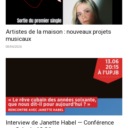
Artistes de la maison : nouveaux projets
musicaux
08/06/2026
Interview de Janette Habel — Conférence