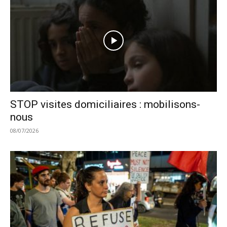
STOP visites domiciliaires : mobilisons-
nous
08/07/2026