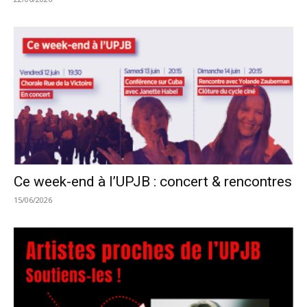
Ce week-end à l’UPJB : concert & rencontres
15/06/2026