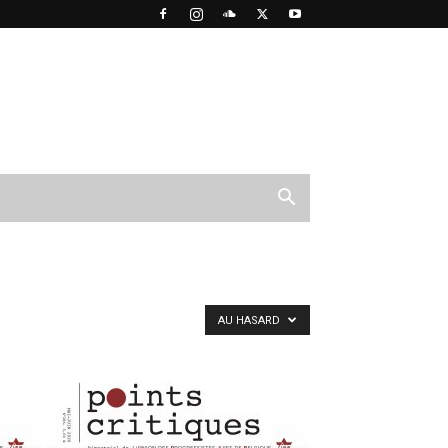
AU HASARD