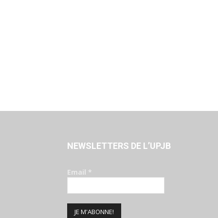
NEWSLETTERS DE L’UPJB
Email
*