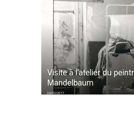
Visite à l’atelier du peint
Mandelbaum
06/03/2017