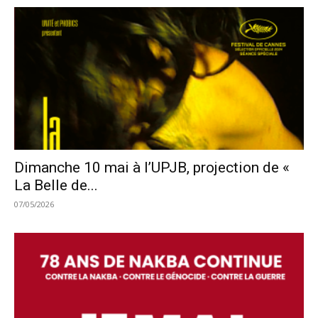
Dimanche 10 mai à l’UPJB, projection de «
La Belle de...
07/05/2026