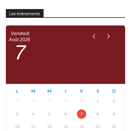
Les événements
Vendredi
Août
2026
7
L
M
M
J
V
S
D
27
28
29
30
31
1
2
3
4
5
6
7
8
9
10
11
12
13
14
15
16