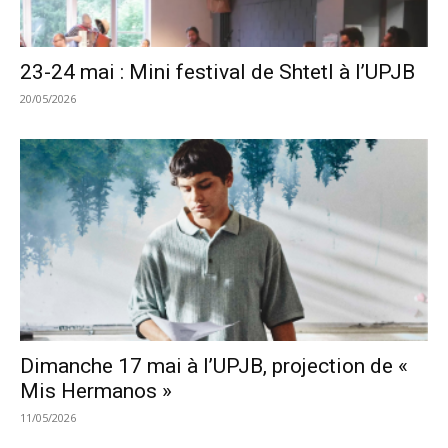
23-24 mai : Mini festival de Shtetl à l’UPJB
20/05/2026
Dimanche 17 mai à l’UPJB, projection de «
Mis Hermanos »
11/05/2026