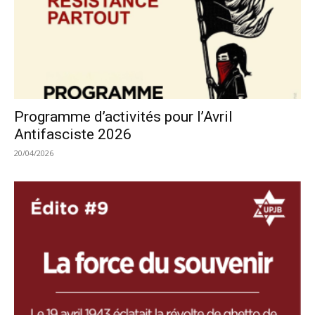
Programme d’activités pour l’Avril
Antifasciste 2026
20/04/2026