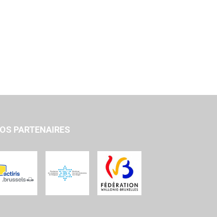
OS PARTENAIRES