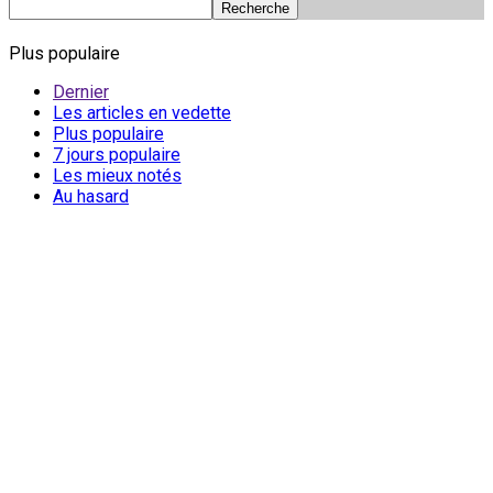
Plus populaire
Dernier
Les articles en vedette
Plus populaire
7 jours populaire
Les mieux notés
Au hasard