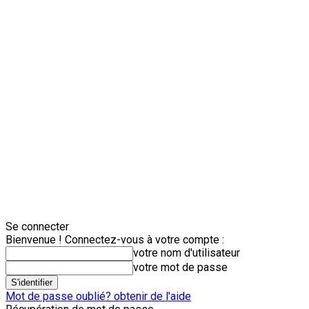
Se connecter
Bienvenue ! Connectez-vous à votre compte :
votre nom d'utilisateur
votre mot de passe
Mot de passe oublié? obtenir de l'aide