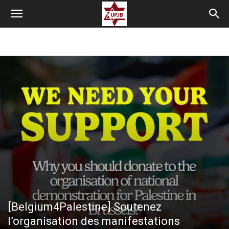
[Belgium4Palestine] Soutenez
l’organisation des manifestations