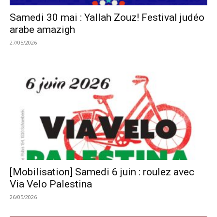
Samedi 30 mai : Yallah Zouz! Festival judéo
arabe amazigh
27/05/2026
[Mobilisation] Samedi 6 juin : roulez avec
Via Velo Palestina
26/05/2026