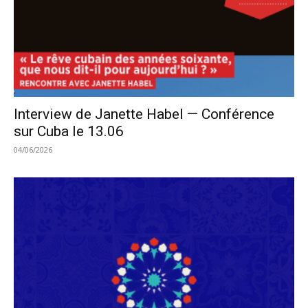
Interview de Janette Habel — Conférence
sur Cuba le 13.06
04/06/2026