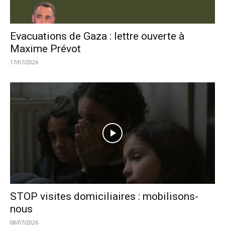
Evacuations de Gaza : lettre ouverte à
Maxime Prévot
17/07/2026
STOP visites domiciliaires : mobilisons-
nous
08/07/2026