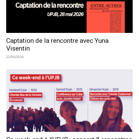
Captation de la rencontre avec Yuna
Visentin
22/06/2026