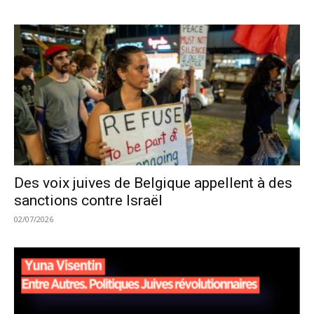
Des voix juives de Belgique appellent à des
sanctions contre Israël
02/07/2026