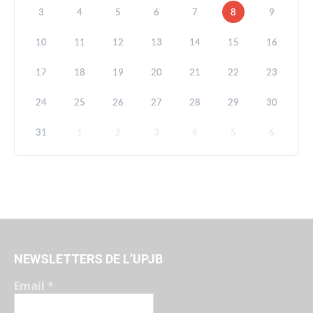
3
4
5
6
7
8
9
10
11
12
13
14
15
16
17
18
19
20
21
22
23
24
25
26
27
28
29
30
31
1
2
3
4
5
6
NEWSLETTERS DE L’UPJB
Email
*