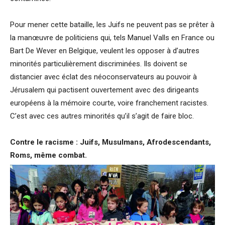
Pour mener cette bataille, les Juifs ne peuvent pas se prêter à
la manœuvre de politiciens qui, tels Manuel Valls en France ou
Bart De Wever en Belgique, veulent les opposer à d’autres
minorités particulièrement discriminées. Ils doivent se
distancier avec éclat des néoconservateurs au pouvoir à
Jérusalem qui pactisent ouvertement avec des dirigeants
européens à la mémoire courte, voire franchement racistes.
C’est avec ces autres minorités qu’il s’agit de faire bloc.
Contre le racisme : Juifs, Musulmans, Afrodescendants,
Roms, même combat.