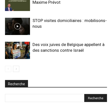
Maxime Prévot
STOP visites domiciliaires : mobilisons-
nous
Des voix juives de Belgique appellent à
des sanctions contre Israël
Recherche