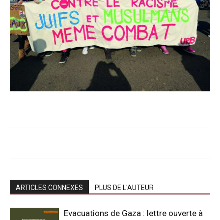
ARTICLES CONNEXES
PLUS DE L'AUTEUR
Evacuations de Gaza : lettre ouverte à