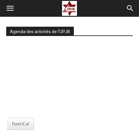
Agenda des activités de l'UPJB
Feed iCal