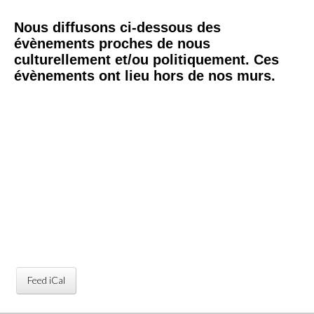
Nous diffusons ci-dessous des
évènements proches de nous
culturellement et/ou politiquement.
Ces
évènements ont lieu hors de nos murs.
Feed iCal