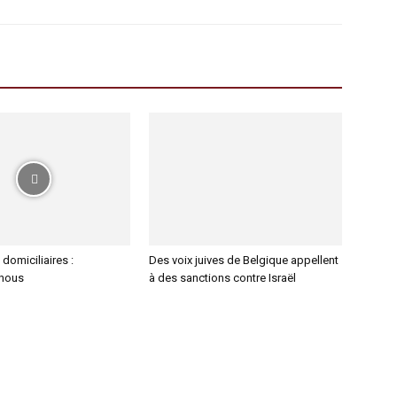
 domiciliaires :
Des voix juives de Belgique appellent
-nous
à des sanctions contre Israël