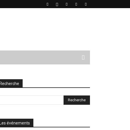
Recherche
Les événements