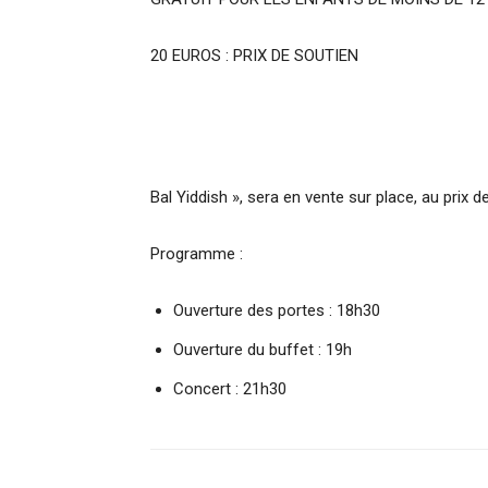
20 EUROS : PRIX DE SOUTIEN
Bal Yiddish », sera en vente sur place, au prix de
Programme :
Ouverture des portes : 18h30
Ouverture du buffet : 19h
Concert : 21h30