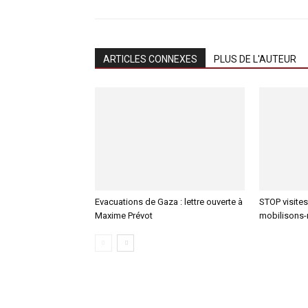
ARTICLES CONNEXES
PLUS DE L'AUTEUR
Evacuations de Gaza : lettre ouverte à
STOP visites
Maxime Prévot
mobilisons