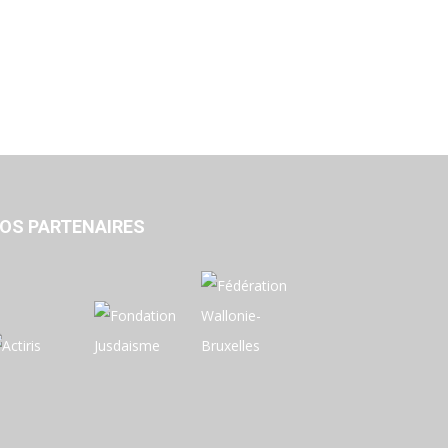
OS PARTENAIRES