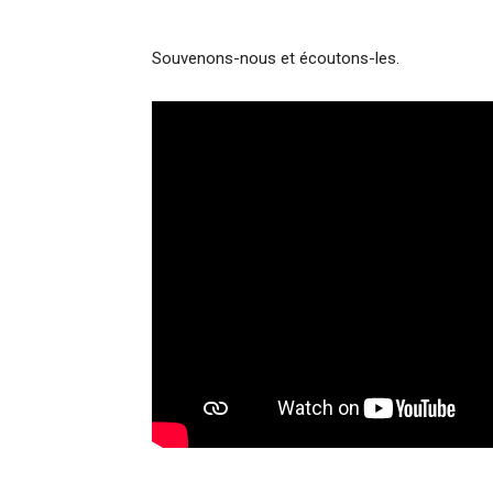
Souvenons-nous et écoutons-les.