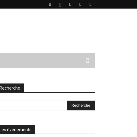
Recherche
Les événements