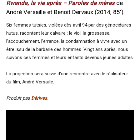
Rwanda, la vie après – Paroles de mères
de
André Versaille et Benoit Dervaux (2014, 85′)
Six femmes tutsies, violées dès avril 94 par des génocidaires
hutus, racontent leur calvaire : le viol, la grossesse,
l’accouchement, l’errance, la condamnation à vivre avec un
être issu de la barbarie des hommes. Vingt ans après, nous
suivons ces femmes et leurs enfants devenus jeunes adultes.
La projection sera suivie d’une rencontre avec le réalisateur
du film, André Versaille.
Produit pas
Dérives
.