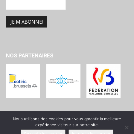
NOS PARTENAIRES
Nous utilisons des cookies pour vous garantir la meilleure
expérience visiteur sur notre site.
Qui sommes-nous ?
Devenir membre
Contact
J'accepte les cookies
Je refuse les cookies