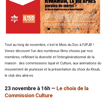
Tout au long de novembre, c’est le Mois du Doc à l’UPJB !
Venez découvrir l’un des nombreux films choisis par nos
membres, reflétant la diversité et l’intergénérationnel de la
maison : des commissions Ispal et Culture, aux animations du
mouvement de jeunesse et la présentation du choix du Kloub,
le club des aîné·es.
23 novembre à 16h —
Le choix de la
Commission Culture