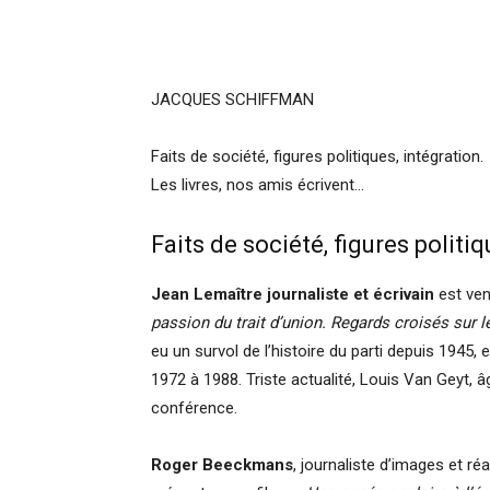
JACQUES SCHIFFMAN
Faits de société, figures politiques, intégration.
Les livres, nos amis écrivent…
Faits de société, figures politiq
Jean Lemaître journaliste et écrivain
est ven
passion du trait d’union. Regards croisés sur 
eu un survol de l’histoire du parti depuis 1945,
1972 à 1988. Triste actualité, Louis Van Geyt, 
conférence.
Roger Beeckmans
, journaliste d’images et ré