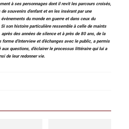
lement à ses personnages dont il revit les parcours croisés,
s de souvenirs d’enfant et en les insérant par une
s évènements du monde en guerre et dans ceux du
Si son histoire particulière ressemble à celle de maints
, après des années de silence et à près de 80 ans, de la
 forme d’Interview et d’échanges avec le public, a permis
aux questions, d’éclairer le processus littéraire qui lui a
nsi de leur redonner vie.