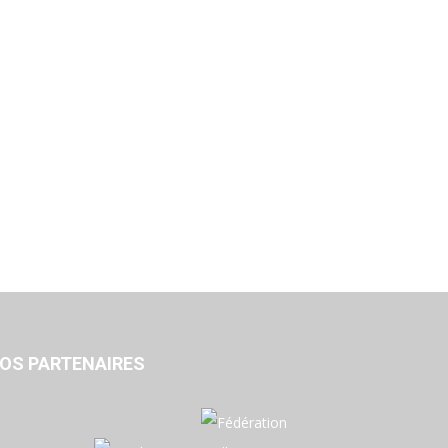
OS PARTENAIRES