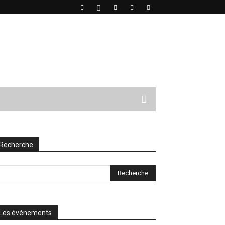
Recherche
Les événements