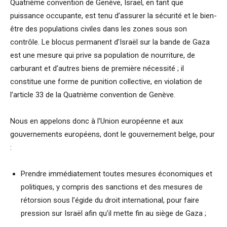
Quatrième convention de Genève, Israël, en tant que
puissance occupante, est tenu d’assurer la sécurité et le bien-
être des populations civiles dans les zones sous son
contrôle. Le blocus permanent d’Israël sur la bande de Gaza
est une mesure qui prive sa population de nourriture, de
carburant et d’autres biens de première nécessité ; il
constitue une forme de punition collective, en violation de
l’article 33 de la Quatrième convention de Genève.
Nous en appelons donc à l’Union européenne et aux
gouvernements européens, dont le gouvernement belge, pour
:
Prendre immédiatement toutes mesures économiques et
politiques, y compris des sanctions et des mesures de
rétorsion sous l’égide du droit international, pour faire
pression sur Israël afin qu’il mette fin au siège de Gaza ;