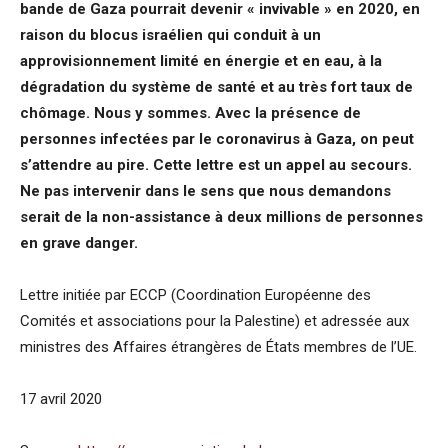
bande de Gaza pourrait devenir « invivable » en 2020, en
raison du blocus israélien qui conduit à un
approvisionnement limité en énergie et en eau, à la
dégradation du système de santé et au très fort taux de
chômage. Nous y sommes. Avec la présence de
personnes infectées par le coronavirus à Gaza, on peut
s’attendre au pire. Cette lettre est un appel au secours.
Ne pas intervenir dans le sens que nous demandons
serait de la non-assistance à deux millions de personnes
en grave danger.
Lettre initiée par ECCP (Coordination Européenne des
Comités et associations pour la Palestine) et adressée aux
ministres des Affaires étrangères de États membres de l’UE.
17 avril 2020