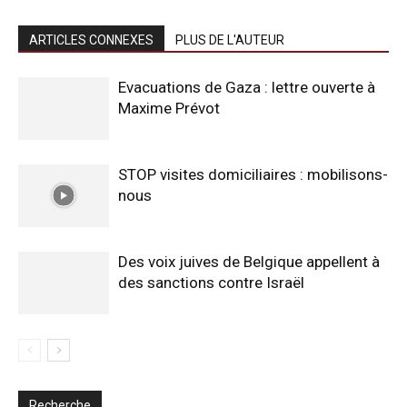
ARTICLES CONNEXES
PLUS DE L'AUTEUR
Evacuations de Gaza : lettre ouverte à
Maxime Prévot
STOP visites domiciliaires : mobilisons-
nous
Des voix juives de Belgique appellent à
des sanctions contre Israël
Recherche