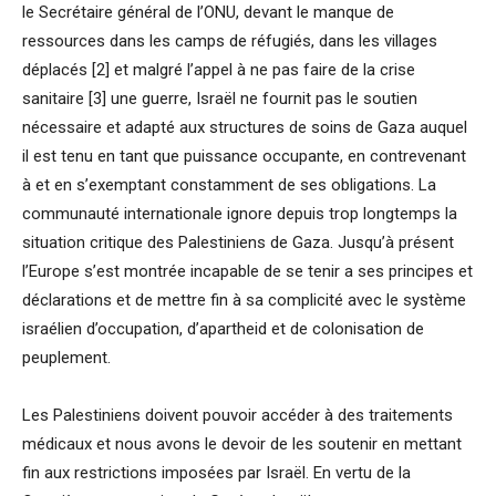
le Secrétaire général de l’ONU, devant le manque de
ressources dans les camps de réfugiés, dans les villages
déplacés [2] et malgré l’appel à ne pas faire de la crise
sanitaire [3] une guerre, Israël ne fournit pas le soutien
nécessaire et adapté aux structures de soins de Gaza auquel
il est tenu en tant que puissance occupante, en contrevenant
à et en s’exemptant constamment de ses obligations. La
communauté internationale ignore depuis trop longtemps la
situation critique des Palestiniens de Gaza. Jusqu’à présent
l’Europe s’est montrée incapable de se tenir a ses principes et
déclarations et de mettre fin à sa complicité avec le système
israélien d’occupation, d’apartheid et de colonisation de
peuplement.
Les Palestiniens doivent pouvoir accéder à des traitements
médicaux et nous avons le devoir de les soutenir en mettant
fin aux restrictions imposées par Israël. En vertu de la