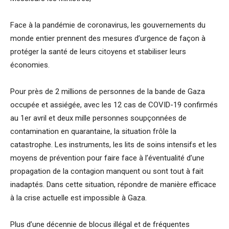
Face à la pandémie de coronavirus, les gouvernements du
monde entier prennent des mesures d’urgence de façon à
protéger la santé de leurs citoyens et stabiliser leurs
économies.
Pour près de 2 millions de personnes de la bande de Gaza
occupée et assiégée, avec les 12 cas de COVID-19 confirmés
au 1er avril et deux mille personnes soupçonnées de
contamination en quarantaine, la situation frôle la
catastrophe. Les instruments, les lits de soins intensifs et les
moyens de prévention pour faire face à l’éventualité d’une
propagation de la contagion manquent ou sont tout à fait
inadaptés. Dans cette situation, répondre de manière efficace
à la crise actuelle est impossible à Gaza.
Plus d’une décennie de blocus illégal et de fréquentes