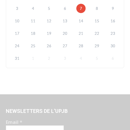
3
4
5
6
7
8
9
10
11
12
13
14
15
16
17
18
19
20
21
22
23
24
25
26
27
28
29
30
31
1
2
3
4
5
6
NEWSLETTERS DE L’UPJB
Email
*