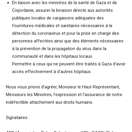
En liaison avec les ministres de la santé de Gaza et de
Cisjordanie, assurer la livraison directe aux autorités
publiques locales de cargaisons adéquates des
fournitures médicales et sanitaires nécessaires à la
détection du coronavirus et pour la prise en charge des
personnes affectées ainsi que des éléments nécessaires
à la prévention de la propagation du virus dans la
communauté et dans les hôpitaux locaux.
Permettre à ceux qui ne peuvent être traités à Gaza d’avoir
accès effectivement à d’autres hôpitaux.
Nous vous prions d’agréer, Monsieur le Haut-Représentant,
Messieurs les Ministres, l’expression et l’assurance de notre
indéfectible attachement aux droits humains.
Signataires :