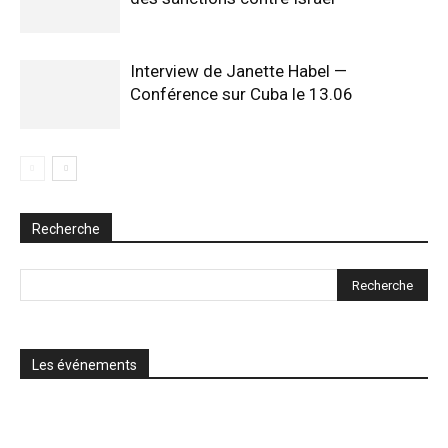
Interview de Janette Habel —
Conférence sur Cuba le 13.06
Recherche
Les événements