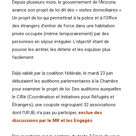
Depuis plusieurs mois, le gouvernement de l’Arizona
avance son projet de loi dit des « visites domiciliaires ».
Un projet de loi qui permettrait à la police et à l’Office
des étrangers d’entrer de force dans une habitation
privée occupée (même temporairement) par des
personnes en séjour irrégulier. L’objectif étant de
pouvoir les arrêter, les détenir et les expulser plus
facilement.
Déjà validé par la coalition fédérale, le mardi 23 juin
débutaient les auditions parlementaires à la Chambre
pour examiner le projet de loi. Des auditions auxquelles
le CIRé (Coordination et Initiatives pour Réfugiés et
Étrangers), une coupole regroupant 32 associations
dont l’UPJB, n’a pas pu participer,
exclue des
discussions par le MR et les Engagés
.