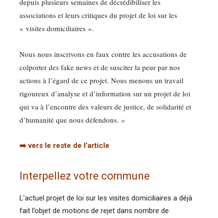
depuis plusieurs semaines de décrédibiliser les
associations et leurs critiques du projet de loi sur les
« visites domiciliaires ».
Nous nous inscrivons en faux contre les accusations de
colporter des fake news et de susciter la peur par nos
actions à l’égard de ce projet. Nous menons un travail
rigoureux d’analyse et d’information sur un projet de loi
qui va à l’encontre des valeurs de justice, de solidarité et
d’humanité que nous défendons. »
➡️ vers le reste de l’article
Interpellez votre commune
L’actuel projet de loi sur les visites domiciliaires a déjà
fait l’objet de motions de rejet dans nombre de