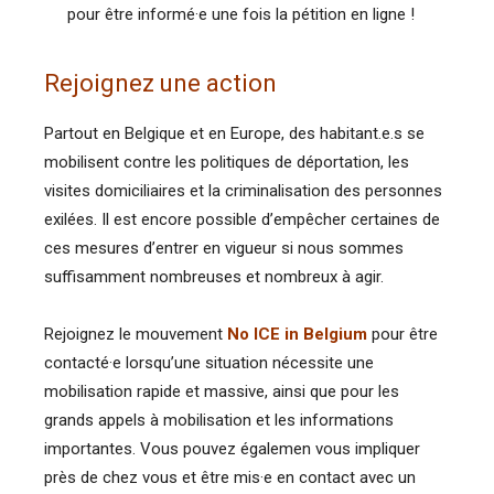
pour être informé·e une fois la pétition en ligne !
Rejoignez une action
Partout en Belgique et en Europe, des habitant.e.s se
mobilisent contre les politiques de déportation, les
visites domiciliaires et la criminalisation des personnes
exilées. Il est encore possible d’empêcher certaines de
ces mesures d’entrer en vigueur si nous sommes
suffisamment nombreuses et nombreux à agir.
Rejoignez le mouvement
No ICE in Belgium
pour être
contacté·e lorsqu’une situation nécessite une
mobilisation rapide et massive, ainsi que pour les
grands appels à mobilisation et les informations
importantes. Vous pouvez égalemen vous impliquer
près de chez vous et être mis·e en contact avec un