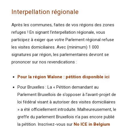
Interpellation régionale
Après les communes, faites de vos régions des zones
refuges ! En signant l’interpellation régionale, vous
participez à exiger que votre Parlement régional refuse
les visites domiciliaires. Avec (minimum) 1 000
signatures par région, les parlementaires devront se
prononcer sur nos revendications :
Pour la région Walone : pétition disponible ici
Pour Bruxelles : La « Pétition demandant au
Parlement Bruxellois de s’opposer à l’avant-projet de
loi fédéral visant à autoriser des visites domiciliaires
» a été officiellement introduite. Malheureusement, le
greffe du parlement Bruxellois n’a pas encore publié
la pétition. Inscrivez-vous sur
No ICE in Belgium