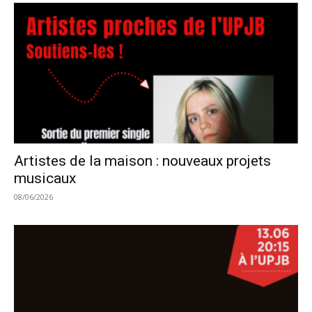
Artistes de la maison : nouveaux projets
musicaux
08/06/2026