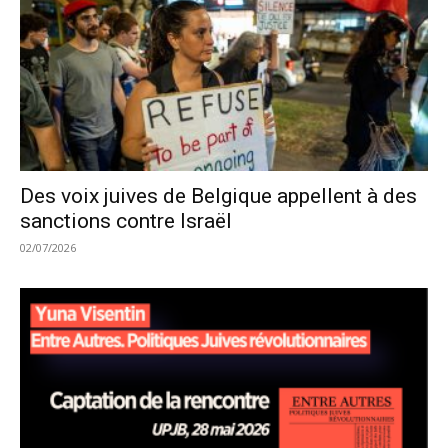
Des voix juives de Belgique appellent à des
sanctions contre Israël
02/07/2026