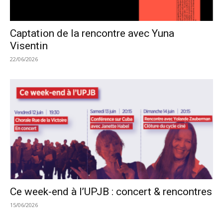
Captation de la rencontre avec Yuna
Visentin
22/06/2026
Ce week-end à l’UPJB : concert & rencontres
15/06/2026