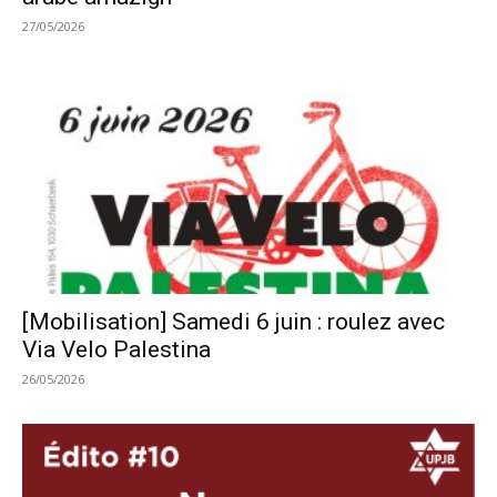
27/05/2026
[Mobilisation] Samedi 6 juin : roulez avec
Via Velo Palestina
26/05/2026