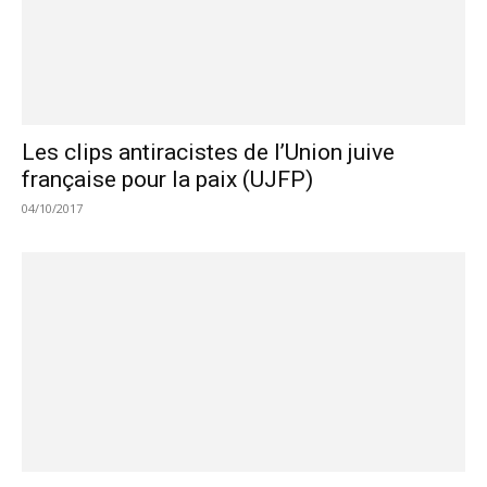
Les clips antiracistes de l’Union juive
française pour la paix (UJFP)
04/10/2017