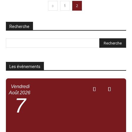
1
2
Recherche
Les événements
Vendredi
Août
2026
7