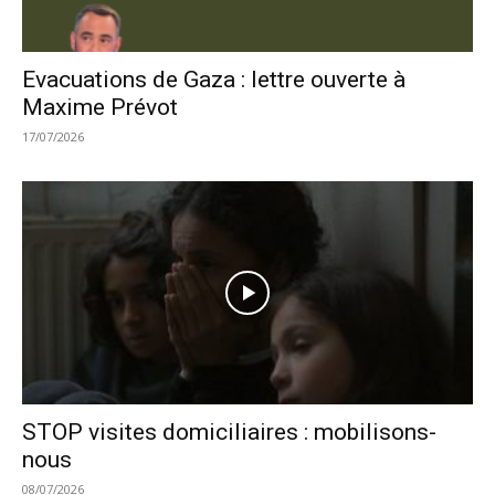
Evacuations de Gaza : lettre ouverte à
Maxime Prévot
17/07/2026
STOP visites domiciliaires : mobilisons-
nous
08/07/2026