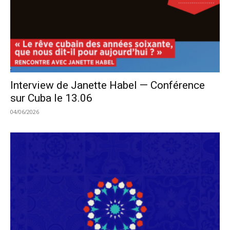
Interview de Janette Habel — Conférence
sur Cuba le 13.06
04/06/2026