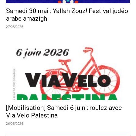
Samedi 30 mai : Yallah Zouz! Festival judéo
arabe amazigh
27/05/2026
[Mobilisation] Samedi 6 juin : roulez avec
Via Velo Palestina
26/05/2026