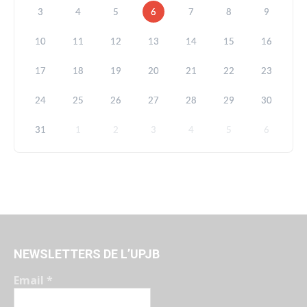
3
4
5
6
7
8
9
10
11
12
13
14
15
16
17
18
19
20
21
22
23
24
25
26
27
28
29
30
31
1
2
3
4
5
6
NEWSLETTERS DE L’UPJB
Email
*