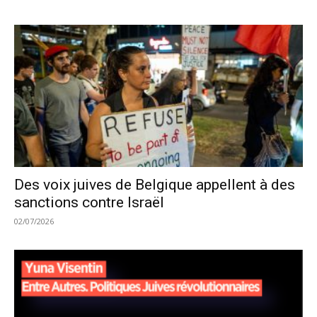
Des voix juives de Belgique appellent à des
sanctions contre Israël
02/07/2026