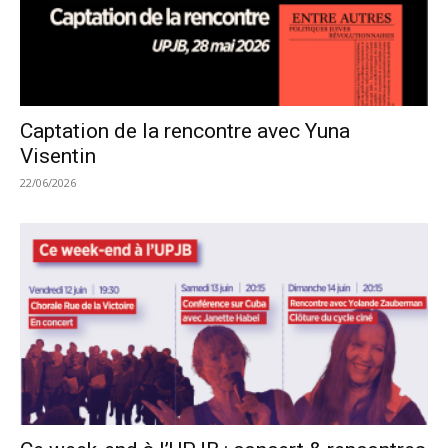
Captation de la rencontre avec Yuna
Visentin
22/06/2026