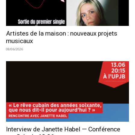
Artistes de la maison : nouveaux projets
musicaux
08/06/2026
Interview de Janette Habel — Conférence