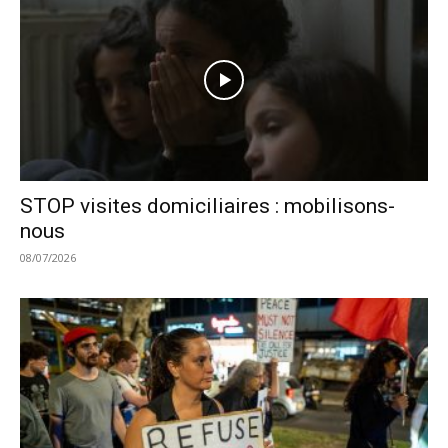
STOP visites domiciliaires : mobilisons-
nous
08/07/2026