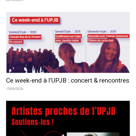
Ce week-end à l’UPJB : concert & rencontres
15/06/2026