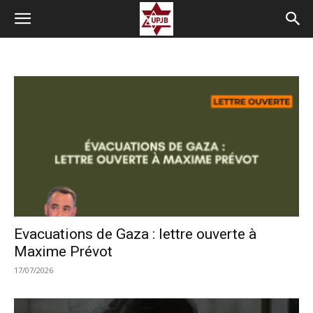
Evacuations de Gaza : lettre ouverte à
Maxime Prévot
17/07/2026