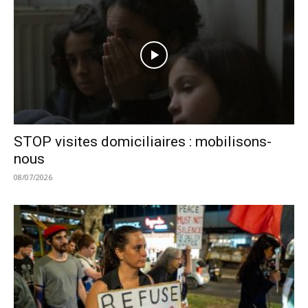
STOP visites domiciliaires : mobilisons-
nous
08/07/2026