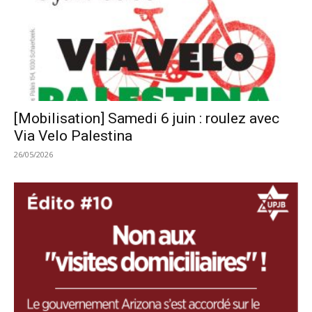
[Mobilisation] Samedi 6 juin : roulez avec
Via Velo Palestina
26/05/2026