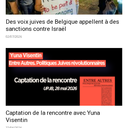
Des voix juives de Belgique appellent à des
sanctions contre Israël
02/07/2026
Captation de la rencontre avec Yuna
Visentin
22/06/2026