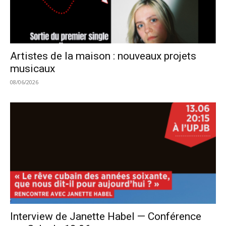
Artistes de la maison : nouveaux projets
musicaux
08/06/2026
Interview de Janette Habel — Conférence