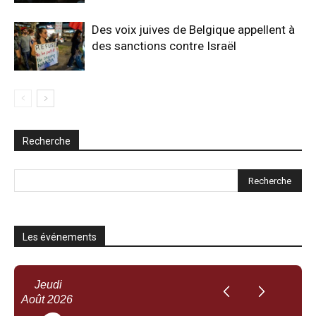
Des voix juives de Belgique appellent à
des sanctions contre Israël
Recherche
Les événements
Jeudi
Août
2026