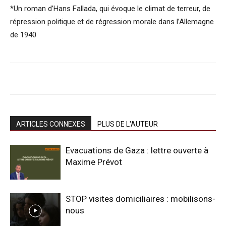
*Un roman d’Hans Fallada, qui évoque le climat de terreur, de
répression politique et de régression morale dans l’Allemagne
de 1940
ARTICLES CONNEXES
PLUS DE L'AUTEUR
Evacuations de Gaza : lettre ouverte à
Maxime Prévot
STOP visites domiciliaires : mobilisons-
nous