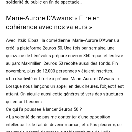
solidarité du public en fin de spectacle…
Marie-Aurore D’Awans: « Etre en
cohérence avec nos valeurs »
Avec Itsik Elbaz, la comédienne Marie-Aurore D’Awans a
créé la plateforme 2euros 50. Une fois par semaine, une
quinzaine de bénévoles prépare environ 350 repas et les livre
au parc Maximilien. 2euros 50 récolte aussi des fonds. Fin
novembre, plus de 12.000 personnes y étaient inscrites.
« La réactivité est forte » précise Marie-Aurore D’Awans : «
Lorsque nous lançons un appel, en deux heures, l’objectif est
atteint. On aiguille aussi cette générosité vers des structures
qui en ont besoin ».
Ce qui l’a poussée à lancer 2euros 50 ?
« La volonté de ne pas me contenter d’une opposition
intellectuelle, le fait de devenir maman, et « Pas pleurer », ce