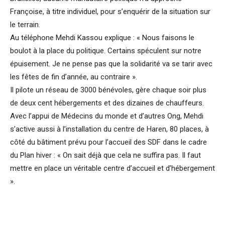
Françoise, à titre individuel, pour s’enquérir de la situation sur
le terrain.
Au téléphone Mehdi Kassou explique : « Nous faisons le
boulot à la place du politique. Certains spéculent sur notre
épuisement. Je ne pense pas que la solidarité va se tarir avec
les fêtes de fin d’année, au contraire ».
Il pilote un réseau de 3000 bénévoles, gère chaque soir plus
de deux cent hébergements et des dizaines de chauffeurs.
Avec l’appui de Médecins du monde et d’autres Ong, Mehdi
s’active aussi à l’installation du centre de Haren, 80 places, à
côté du bâtiment prévu pour l’accueil des SDF dans le cadre
du Plan hiver : « On sait déjà que cela ne suffira pas. Il faut
mettre en place un véritable centre d’accueil et d’hébergement
».