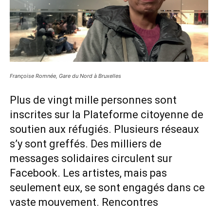
Françoise Romnée, Gare du Nord à Bruxelles
Plus de vingt mille personnes sont
inscrites sur la Plateforme citoyenne de
soutien aux réfugiés. Plusieurs réseaux
s’y sont greffés. Des milliers de
messages solidaires circulent sur
Facebook. Les artistes, mais pas
seulement eux, se sont engagés dans ce
vaste mouvement. Rencontres