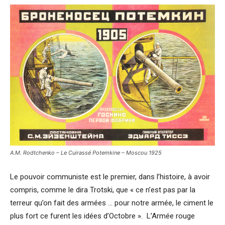
A.M. Rodtchenko – Le Cuirassé Potemkine – Moscou 1925
Le pouvoir communiste est le premier, dans l’histoire, à avoir
compris, comme le dira Trotski, que « ce n’est pas par la
terreur qu’on fait des armées … pour notre armée, le ciment le
plus fort ce furent les idées d’Octobre ». L’Armée rouge