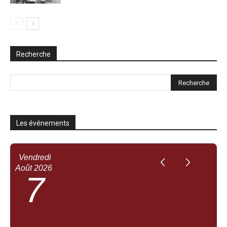
Recherche
Les événements
Vendredi
Août
2026
7