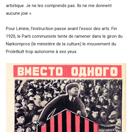
artistique. Je ne les comprends pas. Ils ne me donnent
aucune joie ».
Pour Lénine, l’instruction passe avant l’essor des arts. Fin
1920, le Parti communiste tente de ramener dans le giron du
Narkompros (le ministère de la culture) le mouvement du
Proletkult trop autonome à ses yeux.