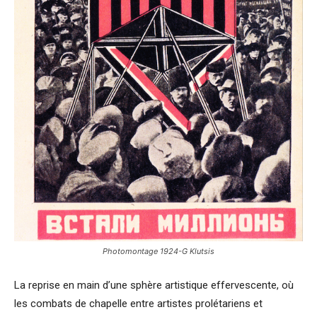
Photomontage 1924-G Klutsis
La reprise en main d’une sphère artistique effervescente, où
les combats de chapelle entre artistes prolétariens et