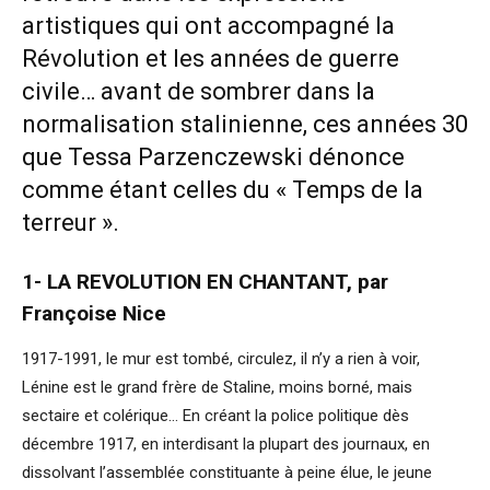
artistiques qui ont accompagné la
Révolution et les années de guerre
civile… avant de sombrer dans la
normalisation stalinienne, ces années 30
que Tessa Parzenczewski dénonce
comme étant celles du « Temps de la
terreur ».
1- LA REVOLUTION EN CHANTANT, par
Françoise Nice
1917-1991, le mur est tombé, circulez, il n’y a rien à voir,
Lénine est le grand frère de Staline, moins borné, mais
sectaire et colérique… En créant la police politique dès
décembre 1917, en interdisant la plupart des journaux, en
dissolvant l’assemblée constituante à peine élue, le jeune