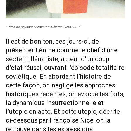
"Têtes de paysans" Kasimir Malévitch (vers 1930)
Il est de bon ton, ces jours-ci, de
présenter Lénine comme le chef d’une
secte millénariste, auteur d’un coup
d’état réussi, ouvrant l’épisode totalitaire
soviétique. En abordant l’histoire de
cette façon, on néglige les approches
historiques récentes, on évacue les faits,
la dynamique insurrectionnelle et
l’utopie en acte. Et cette utopie, décrite
ci-dessous par Françoise Nice, on la
retrouve dans les expressions