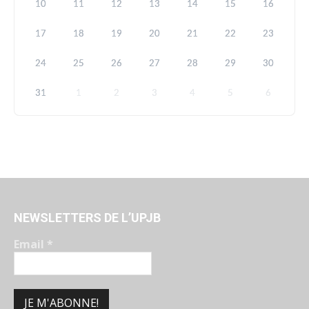
10
11
12
13
14
15
16
17
18
19
20
21
22
23
24
25
26
27
28
29
30
31
1
2
3
4
5
6
NEWSLETTERS DE L’UPJB
Email
*