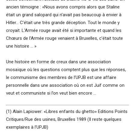
ancien témoigne : «Nous avons compris alors que Staline
était un grand salopard qui n’avait pas beaucoup à envier à
Hitler… C’était une très grande déception. Tout le monde y
croyait. L’Armée rouge avait été si importante et quand les
Chœurs de l’Armée rouge venaient à Bruxelles, c’était toute
une histoire … »
Une histoire en forme de creux dans une association
mosaïque où les questions comptent plus que les réponses,
le communisme des membres de l’UPJB est une affaire
personnelle dans une association où on est Juif comme on
veut et communiste si l’on veut bien encore …
(1) Alain Lapiower: «Libres enfants du ghetto» Editions Points
Critiques/Rue des usines, Bruxelles 1989 (Il reste quelques
exemplaires à l’UPJB)