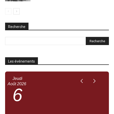
Recherche
Les événements
Jeudi
Août
2026
6