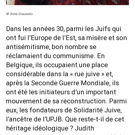
© Anne Grauwels
Dans les années 30, parmi les Juifs qui
ont fui l’Europe de l’Est, sa misère et son
antisémitisme, bon nombre se
réclamaient du communisme. En
Belgique, ils occupaient une place
considérable dans la « rue juive » et,
après la Seconde Guerre Mondiale, ils
ont été les initiateurs d’un important
mouvement de sa reconstruction. Parmi
eux, les fondateurs de Solidarité Juive,
l’ancêtre de l’UPJB. Que reste-t-il de cet
héritage idéologique ? Judith