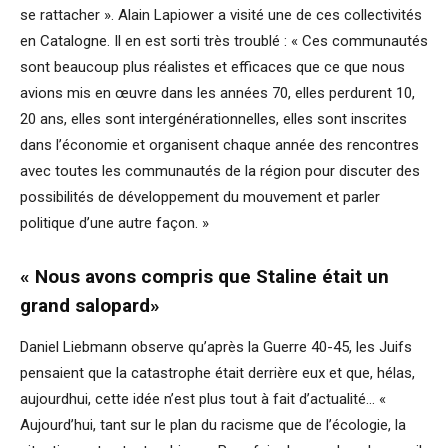
se rattacher ». Alain Lapiower a visité une de ces collectivités
en Catalogne. Il en est sorti très troublé : « Ces communautés
sont beaucoup plus réalistes et efficaces que ce que nous
avions mis en œuvre dans les années 70, elles perdurent 10,
20 ans, elles sont intergénérationnelles, elles sont inscrites
dans l’économie et organisent chaque année des rencontres
avec toutes les communautés de la région pour discuter des
possibilités de développement du mouvement et parler
politique d’une autre façon. »
« Nous avons compris que Staline était un
grand salopard»
Daniel Liebmann observe qu’après la Guerre 40-45, les Juifs
pensaient que la catastrophe était derrière eux et que, hélas,
aujourdhui, cette idée n’est plus tout à fait d’actualité… «
Aujourd’hui, tant sur le plan du racisme que de l’écologie, la