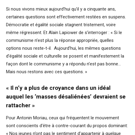
Si nous vivons mieux aujourd’hui qu’il y a cinquante ans,
certaines questions sont effectivement restées en suspens.
Démocratie et égalité sociale stagnent tristement, voire
même régressent. Et Alain Lapiower de s’interroger : « Si le
communisme n’est plus la réponse appropriée, quelles
options nous reste-t-il. Aujourd’hui, les mêmes questions
d’égalité sociale et culturelle se posent et manifestement la
façon dont le communisme y a répondu n’est pas bonne…
Mais nous restons avec ces questions. »
« Il n’y a plus de croyance dans un idéal
auquel les ‘masses désaliénées’ devraient se
rattacher »
Pour Antonin Moriau, ceux qui fréquentent le mouvement
sont conscients d’être à contre-courant du propos dominant:
« Nos jeunes n’ont pas le sentiment d’appartenir à quelque