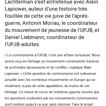
Lachterman s’est entretenue avec Alain
Lapiower, auteur d’une histoire très
fouillée de cette vie juive de l’après-
guerre, Antonin Moriau, le coordinateur
du mouvement de jeunesse de l’UPJB, et
Daniel Liebmann, coordinateur de
l’UPJB-adultes.
« Le communisme à l’UPJB, c’est une affaire tortueuse. Nous
avons reçu en héritage un mouvement communiste traversé
de profondes dissensions et de conflits » explique Alain
Lapiower. « Cette question du communisme est redevenue
actuelle avec les nombreux mouvements en Europe qui se
réclament, si pas de cette appellation, du moins de cet
héritage. Ce retour en force de l’extrême-gauche montre que
les questions soulevées par les mouvements communistes
sont restées jusqu’à ce jour sans réponse. Faire le projet