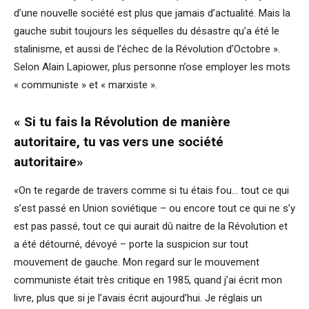
d’une nouvelle société est plus que jamais d’actualité. Mais la
gauche subit toujours les séquelles du désastre qu’a été le
stalinisme, et aussi de l’échec de la Révolution d’Octobre ».
Selon Alain Lapiower, plus personne n’ose employer les mots
« communiste » et « marxiste ».
« Si tu fais la Révolution de manière
autoritaire, tu vas vers une société
autoritaire»
«On te regarde de travers comme si tu étais fou… tout ce qui
s’est passé en Union soviétique – ou encore tout ce qui ne s’y
est pas passé, tout ce qui aurait dû naitre de la Révolution et
a été détourné, dévoyé – porte la suspicion sur tout
mouvement de gauche. Mon regard sur le mouvement
communiste était très critique en 1985, quand j’ai écrit mon
livre, plus que si je l’avais écrit aujourd’hui. Je réglais un