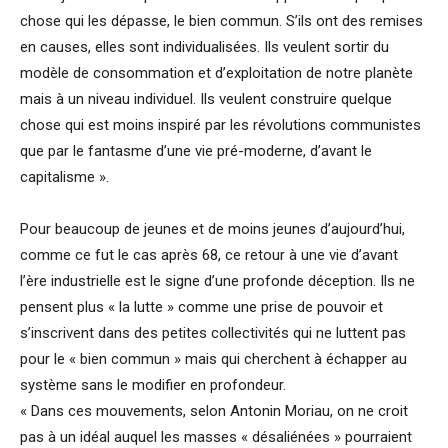
chose qui les dépasse, le bien commun. S’ils ont des remises
en causes, elles sont individualisées. Ils veulent sortir du
modèle de consommation et d’exploitation de notre planète
mais à un niveau individuel. Ils veulent construire quelque
chose qui est moins inspiré par les révolutions communistes
que par le fantasme d’une vie pré-moderne, d’avant le
capitalisme ».
Pour beaucoup de jeunes et de moins jeunes d’aujourd’hui,
comme ce fut le cas après 68, ce retour à une vie d’avant
l’ère industrielle est le signe d’une profonde déception. Ils ne
pensent plus « la lutte » comme une prise de pouvoir et
s’inscrivent dans des petites collectivités qui ne luttent pas
pour le « bien commun » mais qui cherchent à échapper au
système sans le modifier en profondeur.
« Dans ces mouvements, selon Antonin Moriau, on ne croit
pas à un idéal auquel les masses « désaliénées » pourraient