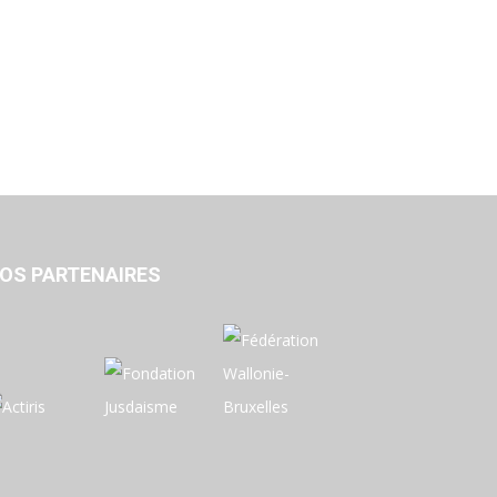
OS PARTENAIRES