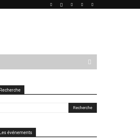
Recherche
Les événements