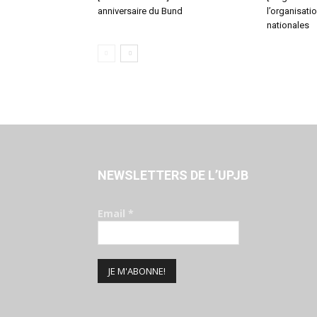
anniversaire du Bund
l’organisati
nationales
NEWSLETTERS DE L’UPJB
Email
*