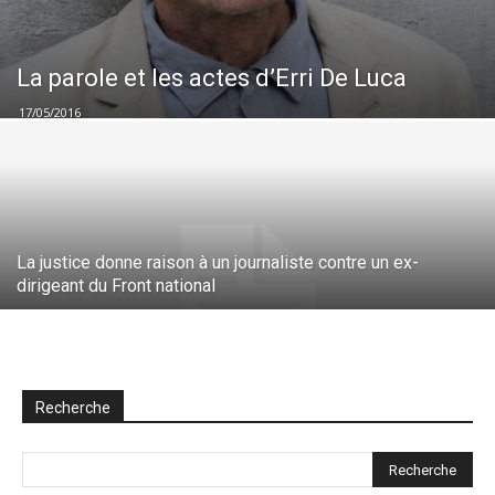
La parole et les actes d’Erri De Luca
17/05/2016
La justice donne raison à un journaliste contre un ex-
dirigeant du Front national
Recherche