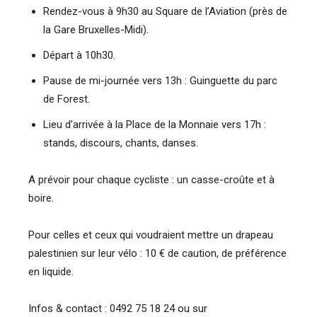
Rendez-vous à 9h30 au Square de l’Aviation (près de
la Gare Bruxelles-Midi).
Départ à 10h30.
Pause de mi-journée vers 13h : Guinguette du parc
de Forest.
Lieu d’arrivée à la Place de la Monnaie vers 17h :
stands, discours, chants, danses.
A prévoir pour chaque cycliste : un casse-croûte et à
boire.
Pour celles et ceux qui voudraient mettre un drapeau
palestinien sur leur vélo : 10 € de caution, de préférence
en liquide.
Infos & contact : 0492 75 18 24 ou sur