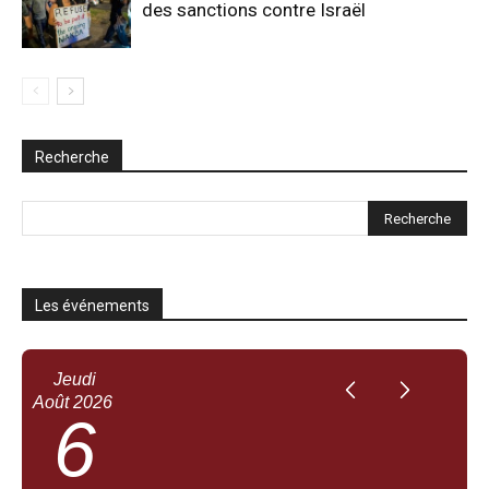
des sanctions contre Israël
Recherche
Les événements
Jeudi
Août
2026
6