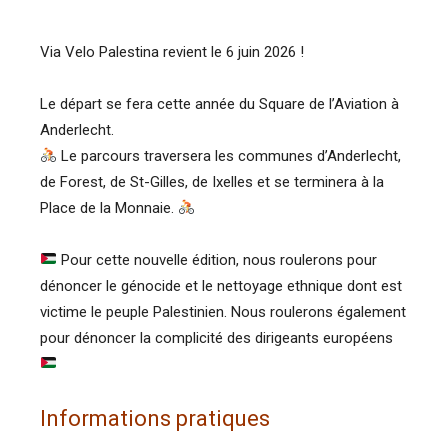
Via Velo Palestina revient le 6 juin 2026 !
Le départ se fera cette année du Square de l’Aviation à
Anderlecht.
Le parcours traversera les communes d’Anderlecht,
de Forest, de St-Gilles, de Ixelles et se terminera à la
Place de la Monnaie.
Pour cette nouvelle édition, nous roulerons pour
dénoncer le génocide et le nettoyage ethnique dont est
victime le peuple Palestinien. Nous roulerons également
pour dénoncer la complicité des dirigeants européens
Informations pratiques