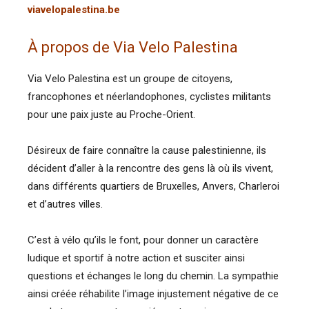
viavelopalestina.be
À propos de Via Velo Palestina
Via Velo Palestina est un groupe de citoyens,
francophones et néerlandophones, cyclistes militants
pour une paix juste au Proche-Orient.
Désireux de faire connaître la cause palestinienne, ils
décident d’aller à la rencontre des gens là où ils vivent,
dans différents quartiers de Bruxelles, Anvers, Charleroi
et d’autres villes.
C’est à vélo qu’ils le font, pour donner un caractère
ludique et sportif à notre action et susciter ainsi
questions et échanges le long du chemin. La sympathie
ainsi créée réhabilite l’image injustement négative de ce