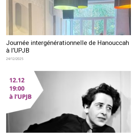
Journée intergénérationnelle de Hanouccah
à l’UPJB
24/12/2025