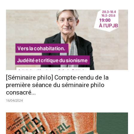
[Séminaire philo] Compte-rendu de la
première séance du séminaire philo
consacré...
16/04/2024