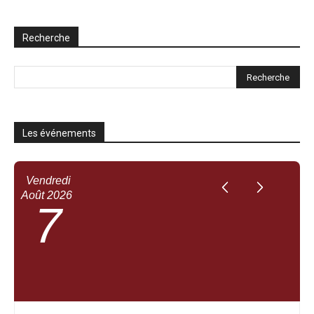
Recherche
Les événements
Vendredi
Août
2026
7