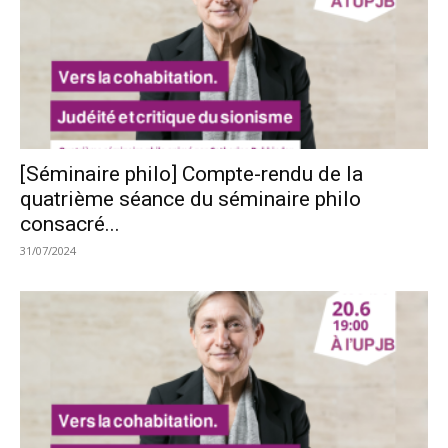
[Séminaire philo] Compte-rendu de la
quatrième séance du séminaire philo
consacré...
31/07/2024