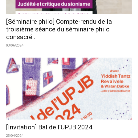
[Séminaire philo] Compte-rendu de la
troisième séance du séminaire philo
consacré...
03/06/2024
[Invitation] Bal de l’UPJB 2024
23/04/2024