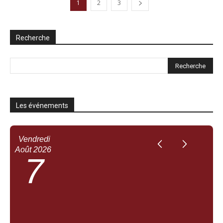
1
2
3
Recherche
Les événements
Vendredi
Août
2026
7