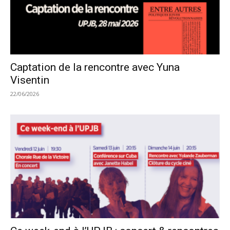
Captation de la rencontre avec Yuna
Visentin
22/06/2026