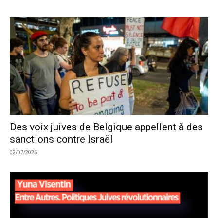
Des voix juives de Belgique appellent à des
sanctions contre Israël
02/07/2026