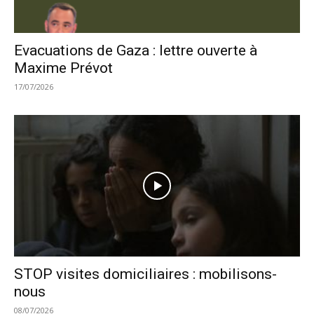
Evacuations de Gaza : lettre ouverte à
Maxime Prévot
17/07/2026
STOP visites domiciliaires : mobilisons-
nous
08/07/2026