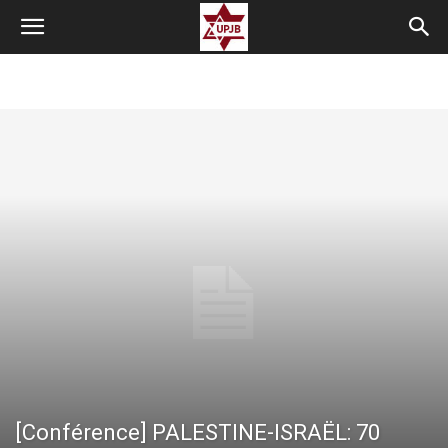
[Conférence] PALESTINE-ISRAËL: 70