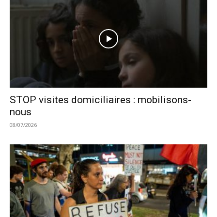
STOP visites domiciliaires : mobilisons-
nous
08/07/2026