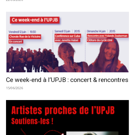
Ce week-end à l’UPJB : concert & rencontres
15/06/2026