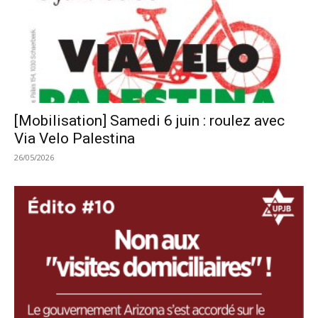
[Mobilisation] Samedi 6 juin : roulez avec
Via Velo Palestina
26/05/2026