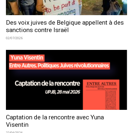
Des voix juives de Belgique appellent à des
sanctions contre Israël
02/07/2026
Captation de la rencontre avec Yuna
Visentin
22/06/2026