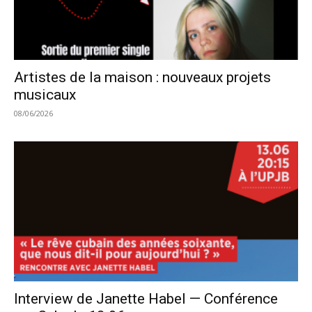
Artistes de la maison : nouveaux projets
musicaux
08/06/2026
Interview de Janette Habel — Conférence