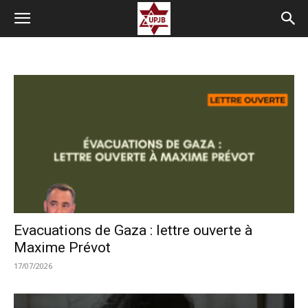
Evacuations de Gaza : lettre ouverte à
Maxime Prévot
17/07/2026