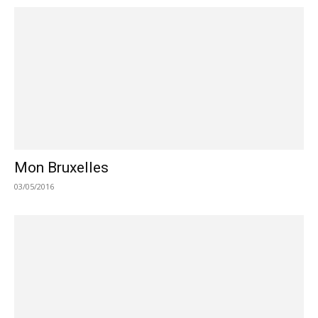
Mon Bruxelles
03/05/2016