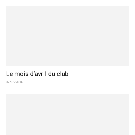
Le mois d’avril du club
02/05/2016