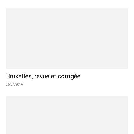
Bruxelles, revue et corrigée
26/04/2016