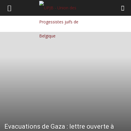
Evacuations de Gaza : lettre ouverte à