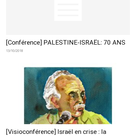
[Conférence] PALESTINE-ISRAËL: 70 ANS
13/10/2018
[Visioconférence] Israël en crise : la