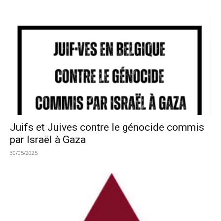
Juifs et Juives contre le génocide commis
par Israël à Gaza
30/05/2025