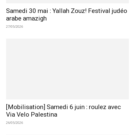
Samedi 30 mai : Yallah Zouz! Festival judéo
arabe amazigh
27/05/2026
[Mobilisation] Samedi 6 juin : roulez avec
Via Velo Palestina
26/05/2026