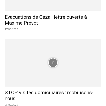
Evacuations de Gaza : lettre ouverte à
Maxime Prévot
17/07/2026
STOP visites domiciliaires : mobilisons-
nous
08/07/2026