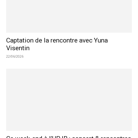
Captation de la rencontre avec Yuna
Visentin
22/06/2026