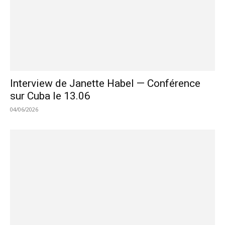
Interview de Janette Habel — Conférence
sur Cuba le 13.06
04/06/2026