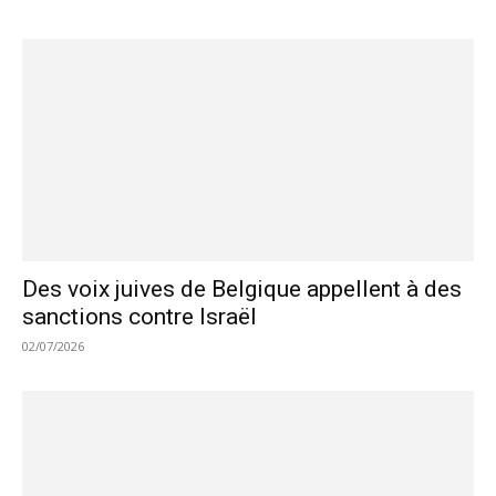
Des voix juives de Belgique appellent à des
sanctions contre Israël
02/07/2026