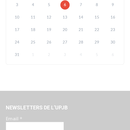
3
4
5
6
7
8
9
10
11
12
13
14
15
16
17
18
19
20
21
22
23
24
25
26
27
28
29
30
31
1
2
3
4
5
6
NEWSLETTERS DE L’UPJB
Email
*