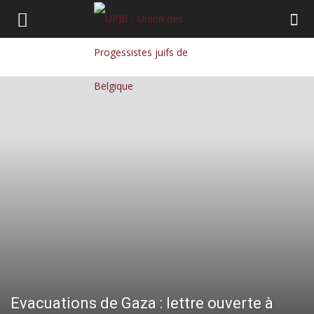
Evacuations de Gaza : lettre ouverte à