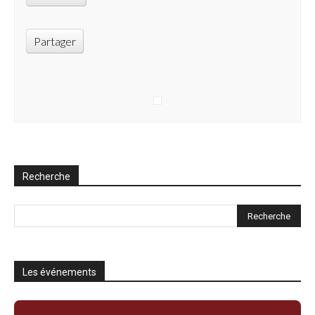
Partager
Recherche
Les événements