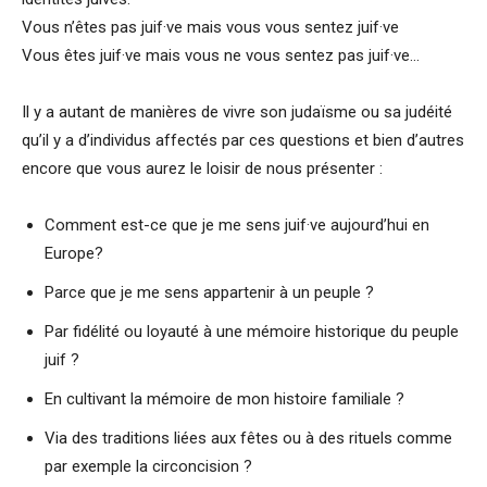
Vous n’êtes pas juif·ve mais vous vous sentez juif·ve
Vous êtes juif·ve mais vous ne vous sentez pas juif·ve…
Il y a autant de manières de vivre son judaïsme ou sa judéité
qu’il y a d’individus affectés par ces questions et bien d’autres
encore que vous aurez le loisir de nous présenter :
Comment est-ce que je me sens juif·ve aujourd’hui en
Europe?
Parce que je me sens appartenir à un peuple ?
Par fidélité ou loyauté à une mémoire historique du peuple
juif ?
En cultivant la mémoire de mon histoire familiale ?
Via des traditions liées aux fêtes ou à des rituels comme
par exemple la circoncision ?