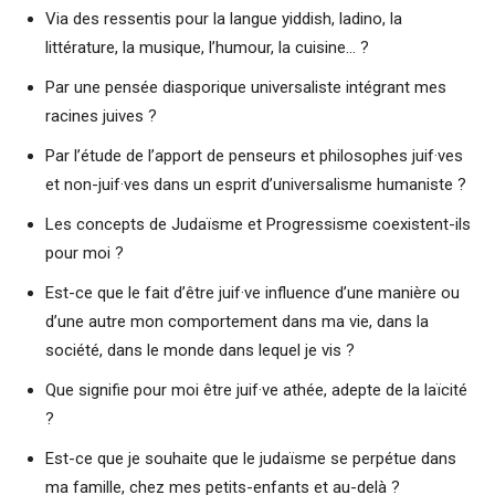
Via des ressentis pour la langue yiddish, ladino, la
littérature, la musique, l’humour, la cuisine… ?
Par une pensée diasporique universaliste intégrant mes
racines juives ?
Par l’étude de l’apport de penseurs et philosophes juif·ves
et non-juif·ves dans un esprit d’universalisme humaniste ?
Les concepts de Judaïsme et Progressisme coexistent-ils
pour moi ?
Est-ce que le fait d’être juif·ve influence d’une manière ou
d’une autre mon comportement dans ma vie, dans la
société, dans le monde dans lequel je vis ?
Que signifie pour moi être juif·ve athée, adepte de la laïcité
?
Est-ce que je souhaite que le judaïsme se perpétue dans
ma famille, chez mes petits-enfants et au-delà ?