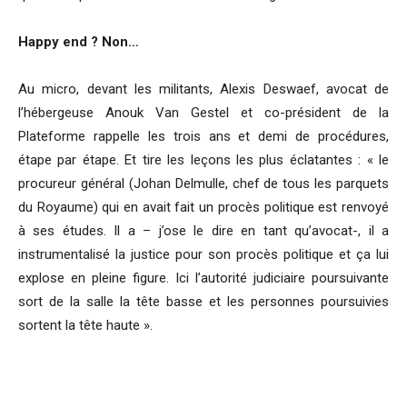
Happy end ? Non…
Au micro, devant les militants, Alexis Deswaef, avocat de
l’hébergeuse Anouk Van Gestel et co-président de la
Plateforme rappelle les trois ans et demi de procédures,
étape par étape. Et tire les leçons les plus éclatantes : « le
procureur général (Johan Delmulle, chef de tous les parquets
du Royaume) qui en avait fait un procès politique est renvoyé
à ses études. Il a – j’ose le dire en tant qu’avocat-, il a
instrumentalisé la justice pour son procès politique et ça lui
explose en pleine figure. Ici l’autorité judiciaire poursuivante
sort de la salle la tête basse et les personnes poursuivies
sortent la tête haute ».