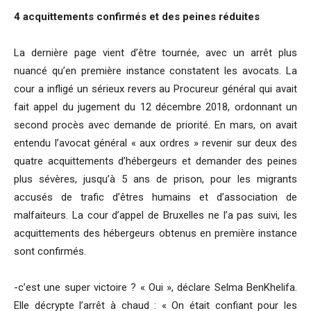
4 acquittements confirmés et des peines réduites
La dernière page vient d’être tournée, avec un arrêt plus
nuancé qu’en première instance constatent les avocats. La
cour a infligé un sérieux revers au Procureur général qui avait
fait appel du jugement du 12 décembre 2018, ordonnant un
second procès avec demande de priorité. En mars, on avait
entendu l’avocat général « aux ordres » revenir sur deux des
quatre acquittements d’hébergeurs et demander des peines
plus sévères, jusqu’à 5 ans de prison, pour les migrants
accusés de trafic d’êtres humains et d’association de
malfaiteurs. La cour d’appel de Bruxelles ne l’a pas suivi, les
acquittements des hébergeurs obtenus en première instance
sont confirmés.
-c’est une super victoire ? « Oui », déclare Selma BenKhelifa.
Elle décrypte l’arrêt à chaud : « On était confiant pour les