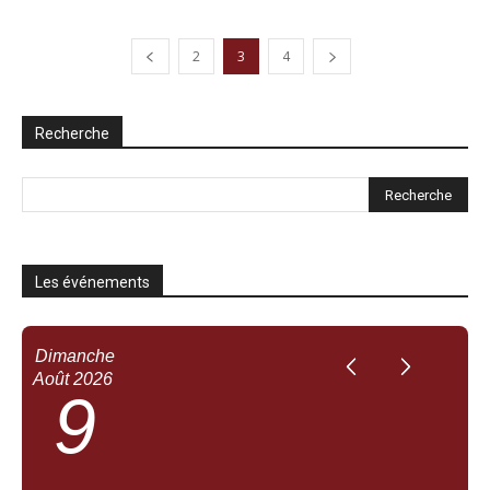
2
3
4
Recherche
Les événements
Dimanche
Août
2026
9