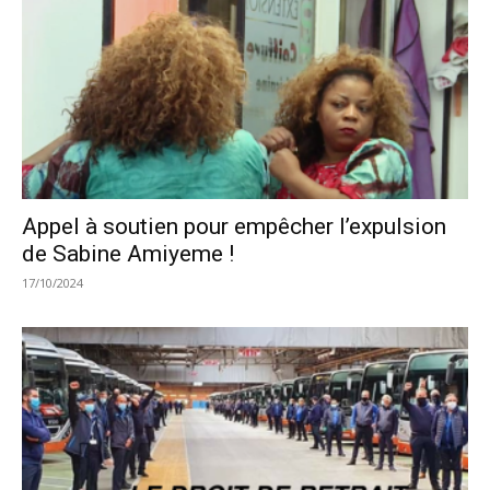
Appel à soutien pour empêcher l’expulsion
de Sabine Amiyeme !
17/10/2024