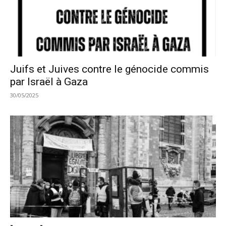
Juifs et Juives contre le génocide commis
par Israël à Gaza
30/05/2025