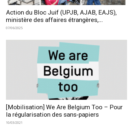
Action du Bloc Juif (UPJB, AJAB, EAJS),
ministère des affaires étrangères,...
07/06/2025
[Mobilisation] We Are Belgium Too – Pour
la régularisation des sans-papiers
10/03/2021