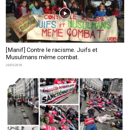
[Manif] Contre le racisme. Juifs et
Musulmans même combat.
26/03/2018