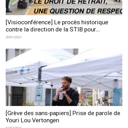
[Visioconférence] Le procès historique
contre la direction de la STIB pour...
20/01/2021
[Grève des sans-papiers] Prise de parole de
Youri Lou Vertongen
02/07/2021