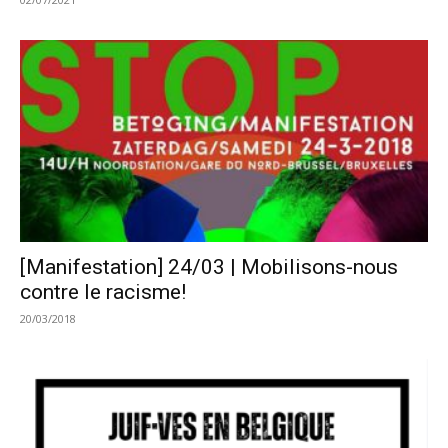
[Manifestation] 24/03 | Mobilisons-nous
contre le racisme!
20/03/2018