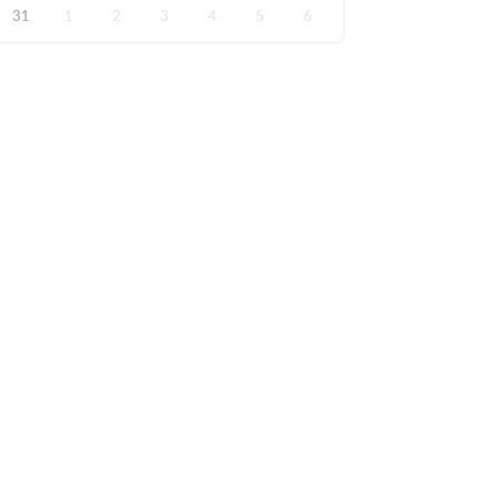
31
1
2
3
4
5
6