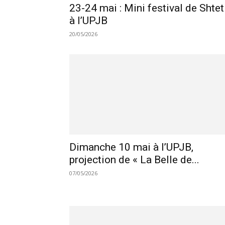
23-24 mai : Mini festival de Shtet
à l’UPJB
20/05/2026
Dimanche 10 mai à l’UPJB,
projection de « La Belle de...
07/05/2026