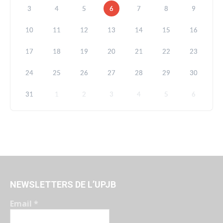
3
4
5
6
7
8
9
10
11
12
13
14
15
16
17
18
19
20
21
22
23
24
25
26
27
28
29
30
31
1
2
3
4
5
6
NEWSLETTERS DE L’UPJB
Email
*