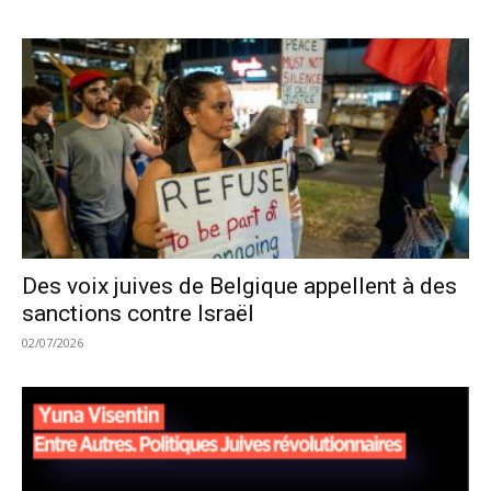
Des voix juives de Belgique appellent à des
sanctions contre Israël
02/07/2026