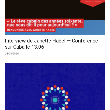
Interview de Janette Habel — Conférence
sur Cuba le 13.06
04/06/2026