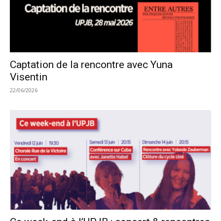
Captation de la rencontre avec Yuna
Visentin
22/06/2026