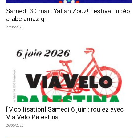
Samedi 30 mai : Yallah Zouz! Festival judéo
arabe amazigh
27/05/2026
[Mobilisation] Samedi 6 juin : roulez avec
Via Velo Palestina
26/05/2026