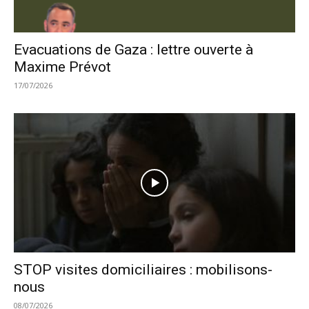
Evacuations de Gaza : lettre ouverte à
Maxime Prévot
17/07/2026
STOP visites domiciliaires : mobilisons-
nous
08/07/2026