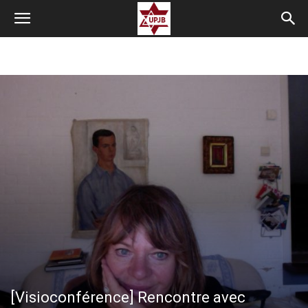
[Visioconférence] Rencontre avec