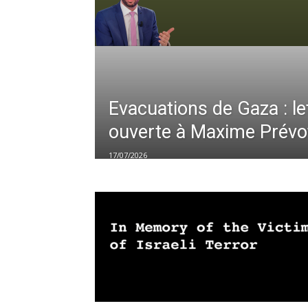
Evacuations de Gaza : le
ouverte à Maxime Prévo
17/07/2026