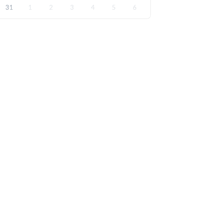
31
1
2
3
4
5
6