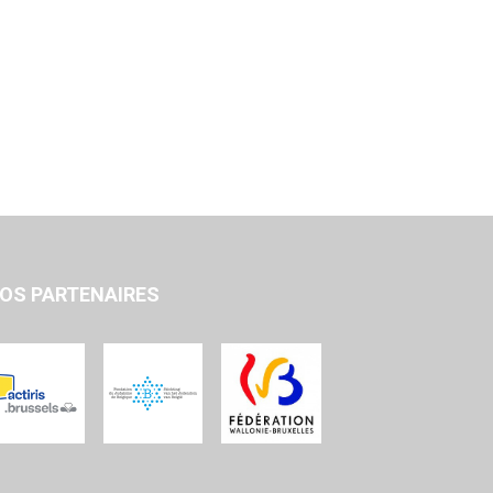
OS PARTENAIRES