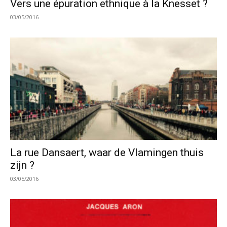
Vers une épuration ethnique à la Knesset ?
03/05/2016
La rue Dansaert, waar de Vlamingen thuis
zijn ?
03/05/2016