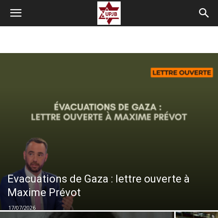
Evacuations de Gaza : lettre ouverte à
Maxime Prévot
17/07/2026