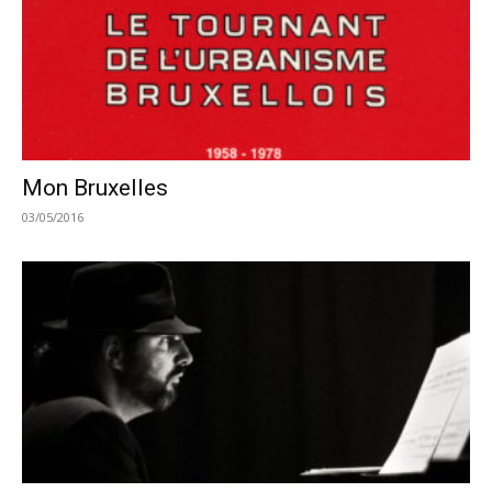
Mon Bruxelles
03/05/2016