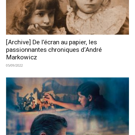
[Archive] De l’écran au papier, les
passionnantes chroniques d’André
Markowicz
05/09/2022