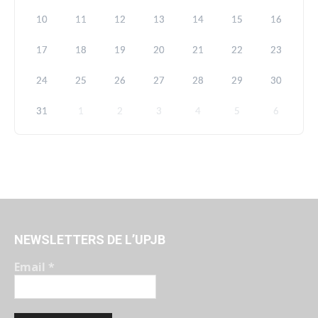
10
11
12
13
14
15
16
17
18
19
20
21
22
23
24
25
26
27
28
29
30
31
1
2
3
4
5
6
NEWSLETTERS DE L’UPJB
Email
*