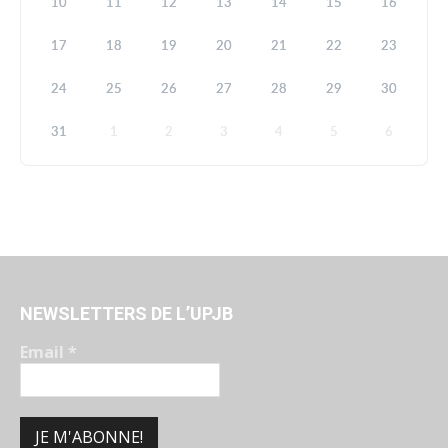
10
11
12
13
14
15
16
17
18
19
20
21
22
23
24
25
26
27
28
29
30
31
1
2
3
4
5
6
NEWSLETTERS DE L’UPJB
Email
*